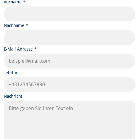
Vorname *
Nachname *
E-Mail Adresse *
Telefon
Nachricht