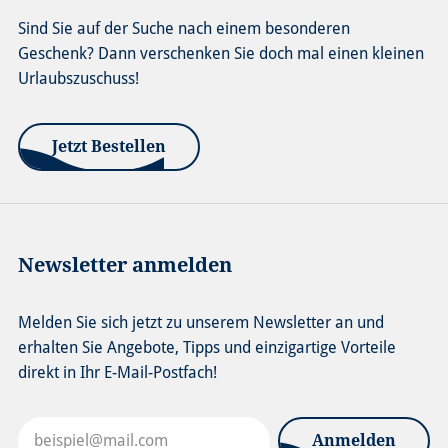
Sind Sie auf der Suche nach einem besonderen
Geschenk? Dann verschenken Sie doch mal einen kleinen
Urlaubszuschuss!
Jetzt Bestellen
Newsletter anmelden
Melden Sie sich jetzt zu unserem Newsletter an und
erhalten Sie Angebote, Tipps und einzigartige Vorteile
direkt in Ihr E-Mail-Postfach!
Anmelden