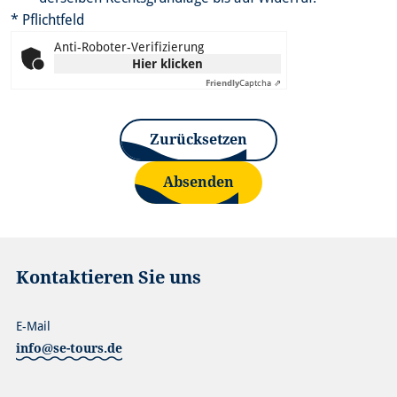
* Pflichtfeld
Anti-Roboter-Verifizierung
Hier klicken
Friendly
Captcha ⇗
Zurücksetzen
Absenden
Kontaktieren Sie uns
E-Mail
info@se-tours.de