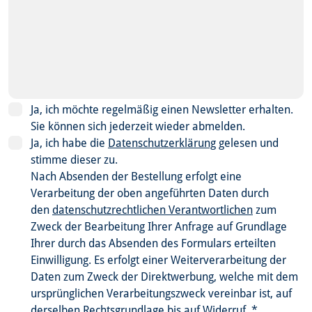
Ja, ich möchte regelmäßig einen Newsletter erhalten.
Sie können sich jederzeit wieder abmelden.
Ja, ich habe die
Datenschutzerklärung
gelesen und
stimme dieser zu.
Nach Absenden der Bestellung erfolgt eine
Verarbeitung der oben angeführten Daten durch
den
datenschutzrechtlichen Verantwortlichen
zum
Zweck der Bearbeitung Ihrer Anfrage auf Grundlage
Ihrer durch das Absenden des Formulars erteilten
Einwilligung. Es erfolgt einer Weiterverarbeitung der
Daten zum Zweck der Direktwerbung, welche mit dem
ursprünglichen Verarbeitungszweck vereinbar ist, auf
derselben Rechtsgrundlage bis auf Widerruf.
*