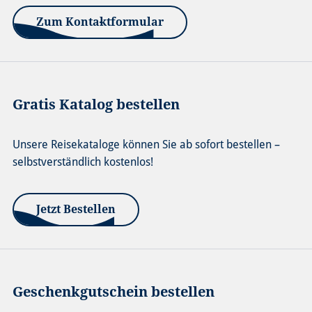
Zum Kontaktformular
Gratis Katalog bestellen
Unsere Reisekataloge können Sie ab sofort bestellen –
selbstverständlich kostenlos!
Jetzt Bestellen
Geschenkgutschein bestellen