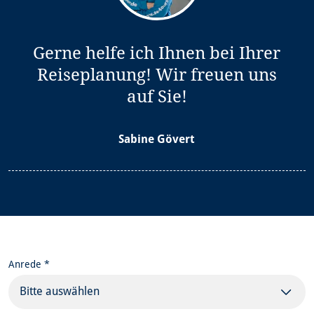
Gerne helfe ich Ihnen bei Ihrer
Reiseplanung! Wir freuen uns
auf Sie!
Sabine Gövert
Anrede *
Bitte auswählen