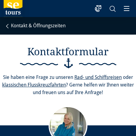
1
Kontakt & Öffnungszeiten
Kontaktformular
Sie haben eine Frage zu unseren
Rad- und Schiffsreisen
oder
klassischen Flusskreuzfahrten
? Gerne helfen wir Ihnen weiter
und freuen uns auf Ihre Anfrage!