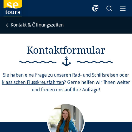
1
Kontakt & Öffnungszeiten
Kontaktformular
Sie haben eine Frage zu unseren
Rad- und Schiffsreisen
oder
klassischen Flusskreuzfahrten
? Gerne helfen wir Ihnen weiter
und freuen uns auf Ihre Anfrage!