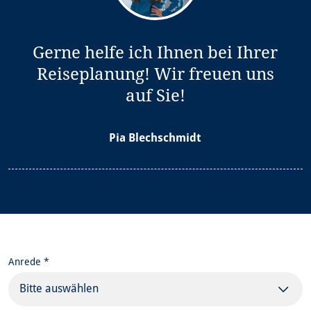
Gerne helfe ich Ihnen bei Ihrer
Reiseplanung! Wir freuen uns
auf Sie!
Pia Blechschmidt
Anrede *
Bitte auswählen