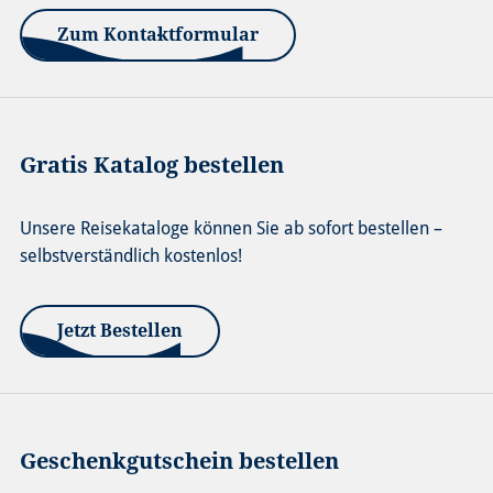
Zum Kontaktformular
Gratis Katalog bestellen
Unsere Reisekataloge können Sie ab sofort bestellen –
selbstverständlich kostenlos!
Jetzt Bestellen
Geschenkgutschein bestellen