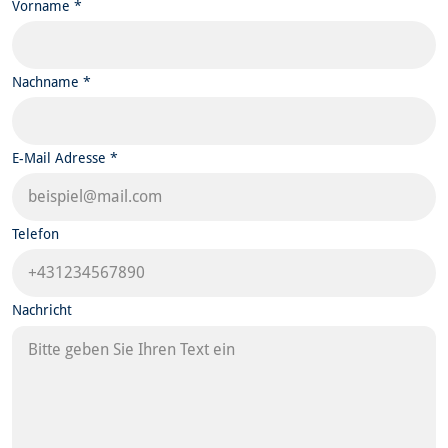
Vorname *
Nachname *
E-Mail Adresse *
Telefon
Nachricht