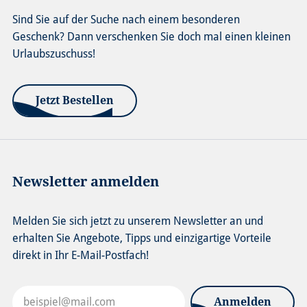
Sind Sie auf der Suche nach einem besonderen
Geschenk? Dann verschenken Sie doch mal einen kleinen
Urlaubszuschuss!
Jetzt Bestellen
Newsletter anmelden
Melden Sie sich jetzt zu unserem Newsletter an und
erhalten Sie Angebote, Tipps und einzigartige Vorteile
direkt in Ihr E-Mail-Postfach!
Anmelden