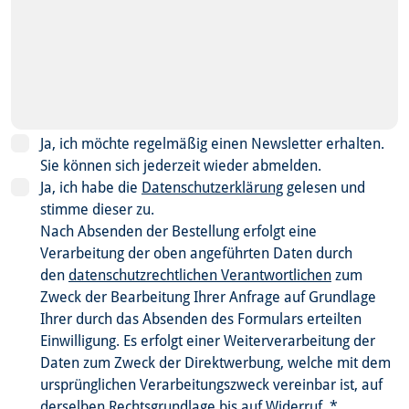
Ja, ich möchte regelmäßig einen Newsletter erhalten.
Sie können sich jederzeit wieder abmelden.
Ja, ich habe die
Datenschutzerklärung
gelesen und
stimme dieser zu.
Nach Absenden der Bestellung erfolgt eine
Verarbeitung der oben angeführten Daten durch
den
datenschutzrechtlichen Verantwortlichen
zum
Zweck der Bearbeitung Ihrer Anfrage auf Grundlage
Ihrer durch das Absenden des Formulars erteilten
Einwilligung. Es erfolgt einer Weiterverarbeitung der
Daten zum Zweck der Direktwerbung, welche mit dem
ursprünglichen Verarbeitungszweck vereinbar ist, auf
derselben Rechtsgrundlage bis auf Widerruf.
*