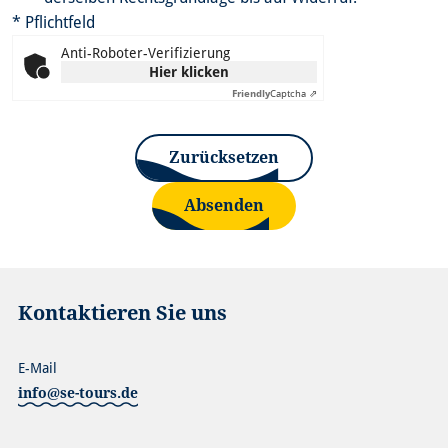
* Pflichtfeld
Anti-Roboter-Verifizierung
Hier klicken
Friendly
Captcha ⇗
Zurücksetzen
Absenden
Kontaktieren Sie uns
E-Mail
info@se-tours.de