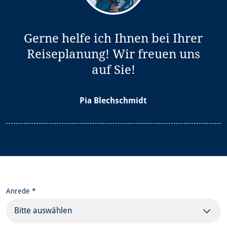
Gerne helfe ich Ihnen bei Ihrer
Reiseplanung! Wir freuen uns
auf Sie!
Pia Blechschmidt
Anrede *
Bitte auswählen