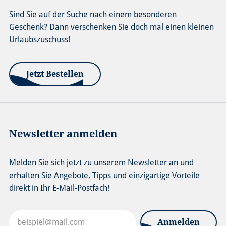
Sind Sie auf der Suche nach einem besonderen
Geschenk? Dann verschenken Sie doch mal einen kleinen
Urlaubszuschuss!
Jetzt Bestellen
Newsletter anmelden
Melden Sie sich jetzt zu unserem Newsletter an und
erhalten Sie Angebote, Tipps und einzigartige Vorteile
direkt in Ihr E-Mail-Postfach!
Anmelden