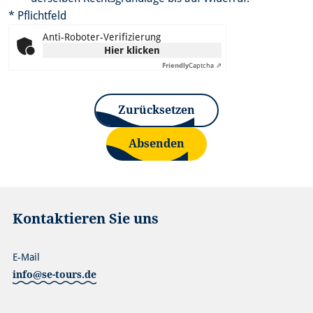
* Pflichtfeld
Anti-Roboter-Verifizierung
Hier klicken
Friendly
Captcha ⇗
Zurücksetzen
Absenden
Kontaktieren Sie uns
E-Mail
info@se-tours.de