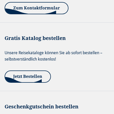
Zum Kontaktformular
Gratis Katalog bestellen
Unsere Reisekataloge können Sie ab sofort bestellen –
selbstverständlich kostenlos!
Jetzt Bestellen
Geschenkgutschein bestellen