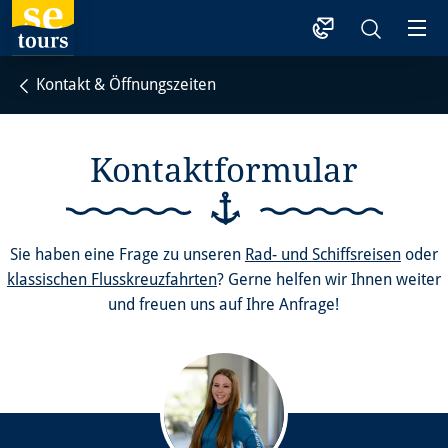
1
Kontakt & Öffnungszeiten
Kontaktformular
Sie haben eine Frage zu unseren
Rad- und Schiffsreisen
oder
klassischen Flusskreuzfahrten
? Gerne helfen wir Ihnen weiter
und freuen uns auf Ihre Anfrage!