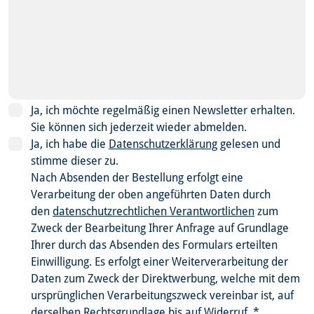
Ja, ich möchte regelmäßig einen Newsletter erhalten.
Sie können sich jederzeit wieder abmelden.
Ja, ich habe die
Datenschutzerklärung
gelesen und
stimme dieser zu.
Nach Absenden der Bestellung erfolgt eine
Verarbeitung der oben angeführten Daten durch
den
datenschutzrechtlichen Verantwortlichen
zum
Zweck der Bearbeitung Ihrer Anfrage auf Grundlage
Ihrer durch das Absenden des Formulars erteilten
Einwilligung. Es erfolgt einer Weiterverarbeitung der
Daten zum Zweck der Direktwerbung, welche mit dem
ursprünglichen Verarbeitungszweck vereinbar ist, auf
derselben Rechtsgrundlage bis auf Widerruf.
*