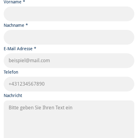
Vorname *
Nachname *
E-Mail Adresse *
Telefon
Nachricht