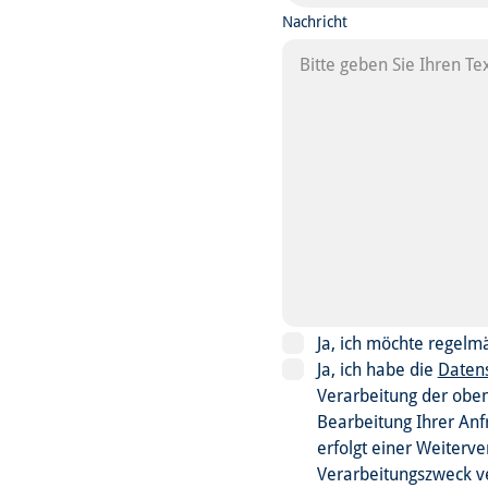
Nachricht
Ja, ich möchte regelm
Ja, ich habe die
Daten
Verarbeitung der obe
Bearbeitung Ihrer Anf
erfolgt einer Weiterv
Verarbeitungszweck ve