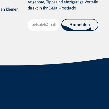
Angebote, Tipps und einzigartige Vorteile
direkt in Ihr E-Mail-Postfach!
nen kleinen
Anmelden