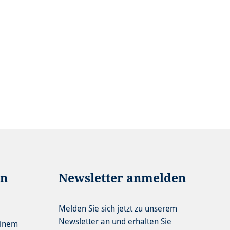
in
Newsletter anmelden
Melden Sie sich jetzt zu unserem
Newsletter an und erhalten Sie
einem