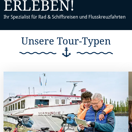
ERLEBEN!
Ihr Spezialist für Rad & Schiffsreisen und Flusskreuzfahrten
Unsere Tour-Typen