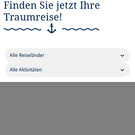
Finden Sie jetzt Ihre
Traumreise!
Deutschland
Alle Aktivitäten