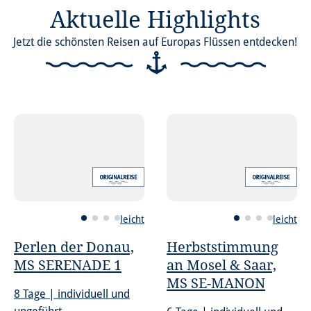
Aktuelle Highlights
Jetzt die schönsten Reisen auf Europas Flüssen entdecken!
leicht
leicht
Perlen der Donau,
Herbststimmung
MS SERENADE 1
an Mosel & Saar,
MS SE-MANON
8 Tage | individuell und