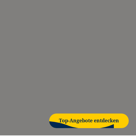
Top-Angebote entdecken