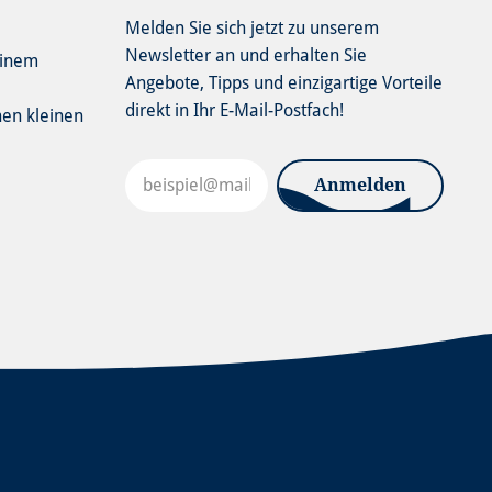
Melden Sie sich jetzt zu unserem
Newsletter an und erhalten Sie
einem
Angebote, Tipps und einzigartige Vorteile
direkt in Ihr E-Mail-Postfach!
nen kleinen
Anmelden