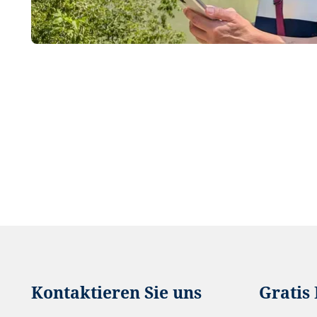
Kontaktieren Sie uns
Gratis 