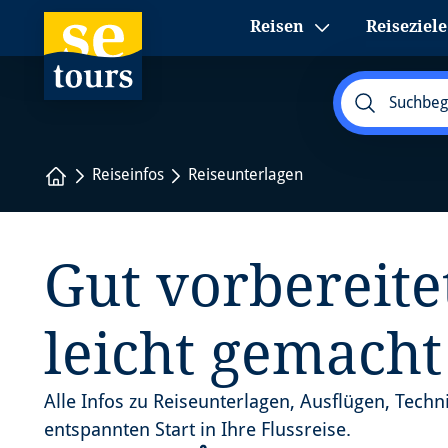
1
Reisen
Reiseziele
Startseite
Reiseinfos
Reiseunterlagen
Gut vorbereitet
leicht gemacht
Alle Infos zu Reiseunterlagen, Ausflügen, Techni
entspannten Start in Ihre Flussreise.