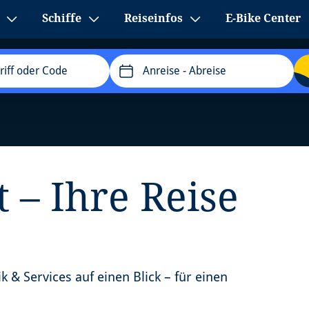
Schiffe
Reiseinfos
E-Bike Center
Anreise
- Abreise
 – Ihre Reise
k & Services auf einen Blick – für einen