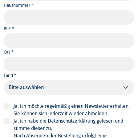
Hausnummer *
PLZ *
Ort *
Land *
Bitte auswählen
Ja, ich möchte regelmäßig einen Newsletter erhalten.
Sie können sich jederzeit wieder abmelden.
Ja, ich habe die
Datenschutzerklärung
gelesen und
stimme dieser zu.
Nach Absenden der Bestellung erfolgt eine