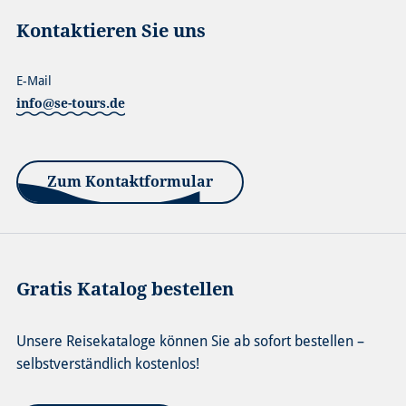
Kontaktieren Sie uns
E-Mail
info@se-tours.de
Zum Kontaktformular
Gratis Katalog bestellen
Unsere Reisekataloge können Sie ab sofort bestellen –
selbstverständlich kostenlos!