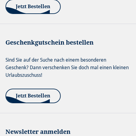
Jetzt Bestellen
Geschenkgutschein bestellen
Sind Sie auf der Suche nach einem besonderen
Geschenk? Dann verschenken Sie doch mal einen kleinen
Urlaubszuschuss!
Jetzt Bestellen
Newsletter anmelden