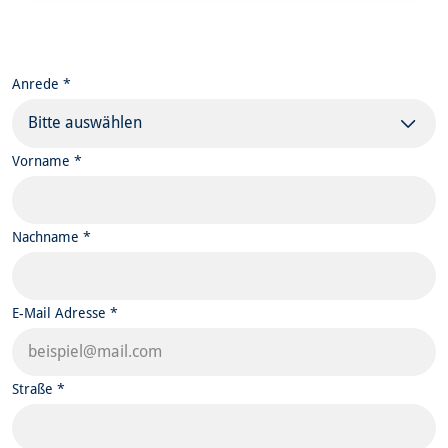
Anrede *
Bitte auswählen
Vorname *
Nachname *
E-Mail Adresse *
Straße *