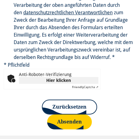
Verarbeitung der oben angeführten Daten durch
den
datenschutzrechtlichen Verantwortlichen
zum
Zweck der Bearbeitung Ihrer Anfrage auf Grundlage
Ihrer durch das Absenden des Formulars erteilten
Einwilligung. Es erfolgt einer Weiterverarbeitung der
Daten zum Zweck der Direktwerbung, welche mit dem
ursprünglichen Verarbeitungszweck vereinbar ist, auf
derselben Rechtsgrundlage bis auf Widerruf.
*
* Pflichtfeld
Anti-Roboter-Verifizierung
Hier klicken
Friendly
Captcha ⇗
Zurücksetzen
Absenden