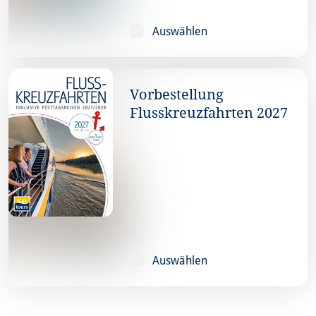
Auswählen
Vorbestellung
Flusskreuzfahrten 2027
Auswählen