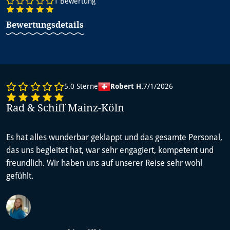
1 Bewertung
Bewertungsdetails
5.0
Sterne
Robert H.
7/1/2026
Rad & Schiff Mainz-Köln
Es hat alles wunderbar geklappt und das gesamte Personal,
das uns begleitet hat, war sehr engagiert, kompetent und
freundlich. Wir haben uns auf unserer Reise sehr wohl
gefühlt.