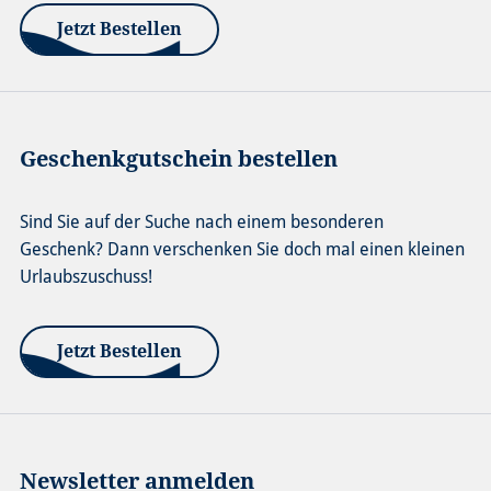
Jetzt Bestellen
Geschenkgutschein bestellen
Sind Sie auf der Suche nach einem besonderen
Geschenk? Dann verschenken Sie doch mal einen kleinen
Urlaubszuschuss!
Jetzt Bestellen
Newsletter anmelden