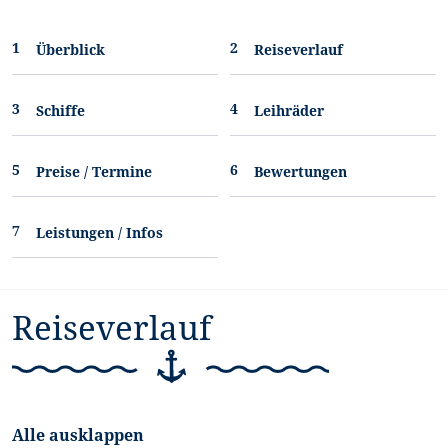
Überblick
Reiseverlauf
Schiffe
Leihräder
Preise / Termine
Bewertungen
Leistungen / Infos
Reiseverlauf
Alle ausklappen