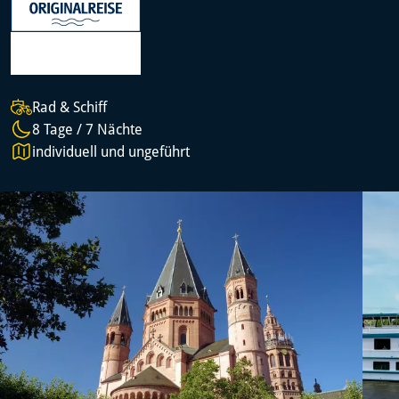
Rad & Schiff
8 Tage / 7 Nächte
individuell und ungeführt