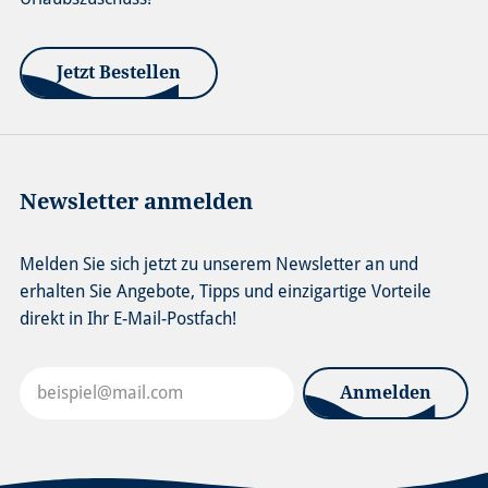
Jetzt Bestellen
Newsletter anmelden
Melden Sie sich jetzt zu unserem Newsletter an und
erhalten Sie Angebote, Tipps und einzigartige Vorteile
direkt in Ihr E-Mail-Postfach!
Anmelden