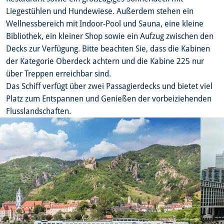
Liegestühlen und Hundewiese. Außerdem stehen ein
Wellnessbereich mit Indoor-Pool und Sauna, eine kleine
Bibliothek, ein kleiner Shop sowie ein Aufzug zwischen den
Decks zur Verfügung. Bitte beachten Sie, dass die Kabinen
der Kategorie Oberdeck achtern und die Kabine 225 nur
über Treppen erreichbar sind.
Das Schiff verfügt über zwei Passagierdecks und bietet viel
Platz zum Entspannen und Genießen der vorbeiziehenden
Flusslandschaften.