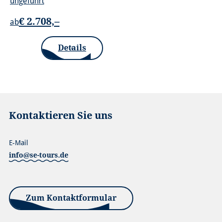
ungeführt
€ 2.708,–
ab
Details
Kontaktieren Sie uns
E-Mail
info@se-tours.de
Zum Kontaktformular