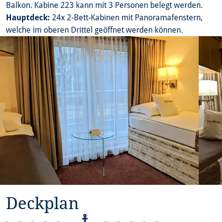
Balkon. Kabine 223 kann mit 3 Personen belegt werden.
Hauptdeck:
24x 2-Bett-Kabinen mit Panoramafenstern,
welche im oberen Drittel geöffnet werden können.
Deckplan