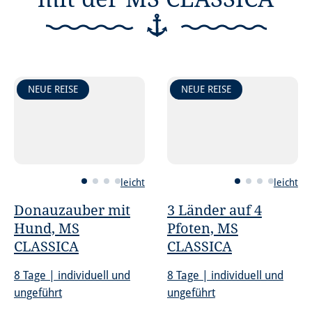
NEUE REISE
NEUE REISE
leicht
leicht
Donauzauber mit
3 Länder auf 4
Hund, MS
Pfoten, MS
CLASSICA
CLASSICA
8 Tage | individuell und
8 Tage | individuell und
ungeführt
ungeführt