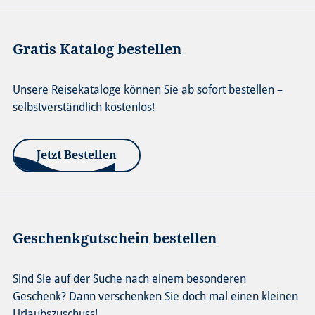
Gratis Katalog bestellen
Unsere Reisekataloge können Sie ab sofort bestellen –
selbstverständlich kostenlos!
Jetzt Bestellen
Geschenkgutschein bestellen
Sind Sie auf der Suche nach einem besonderen
Geschenk? Dann verschenken Sie doch mal einen kleinen
Urlaubszuschuss!