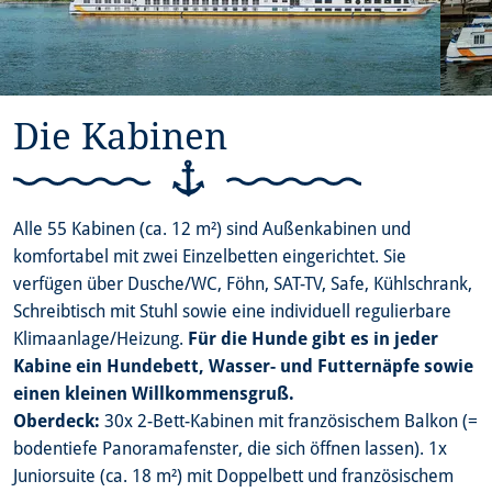
Die Kabinen
Alle 55 Kabinen (ca. 12 m²) sind Außenkabinen und
komfortabel mit zwei Einzelbetten eingerichtet. Sie
verfügen über Dusche/WC, Föhn, SAT-TV, Safe, Kühlschrank,
Schreibtisch mit Stuhl sowie eine individuell regulierbare
Klimaanlage/Heizung.
Für die Hunde gibt es in jeder
Kabine ein Hundebett, Wasser- und Futternäpfe sowie
einen kleinen Willkommensgruß.
Oberdeck:
30x 2-Bett-Kabinen mit französischem Balkon (=
bodentiefe Panoramafenster, die sich öffnen lassen). 1x
Juniorsuite (ca. 18 m²) mit Doppelbett und französischem