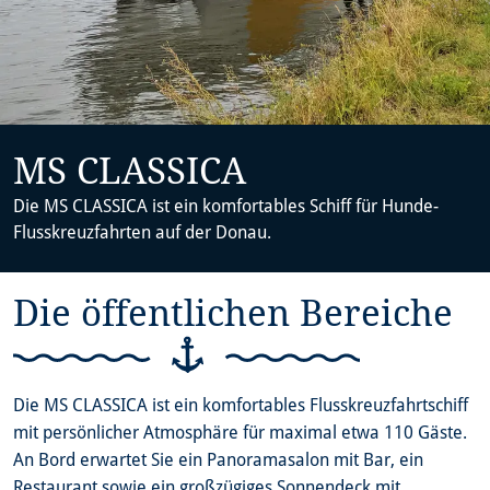
MS CLASSICA
Die MS CLASSICA ist ein komfortables Schiff für Hunde-
Flusskreuzfahrten auf der Donau.
Die öffentlichen Bereiche
Die MS CLASSICA ist ein komfortables Flusskreuzfahrtschiff
mit persönlicher Atmosphäre für maximal etwa 110 Gäste.
An Bord erwartet Sie ein Panoramasalon mit Bar, ein
Restaurant sowie ein großzügiges Sonnendeck mit