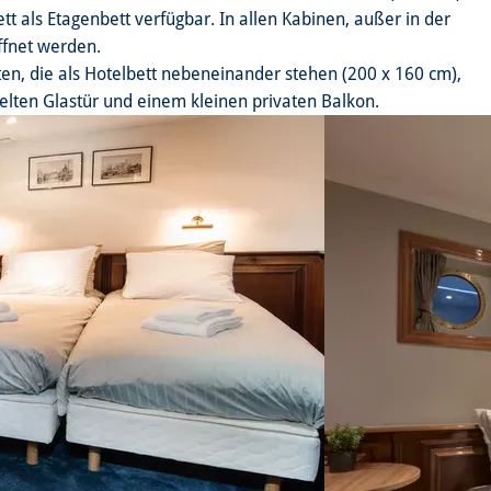
ett als Etagenbett verfügbar. In allen Kabinen, außer in der
öffnet werden.
ten, die als Hotelbett nebeneinander stehen (200 x 160 cm),
elten Glastür und einem kleinen privaten Balkon.