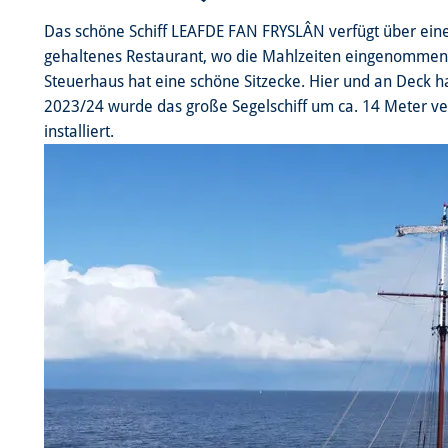
Das schöne Schiff LEAFDE FAN FRYSLÂN verfügt über eine
gehaltenes Restaurant, wo die Mahlzeiten eingenommen wer
Steuerhaus hat eine schöne Sitzecke. Hier und an Deck h
2023/24 wurde das große Segelschiff um ca. 14 Meter ve
installiert.