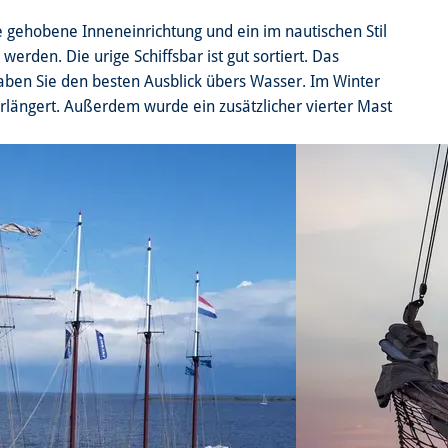
 gehobene Inneneinrichtung und ein im nautischen Stil
den. Die urige Schiffsbar ist gut sortiert. Das
aben Sie den besten Ausblick übers Wasser. Im Winter
rlängert. Außerdem wurde ein zusätzlicher vierter Mast