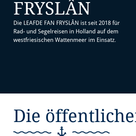
FRYSLÂN
Die LEAFDE FAN FRYSLÂN ist seit 2018 für
Rad- und Segelreisen in Holland auf dem
westfriesischen Wattenmeer im Einsatz.
Die öffentlich