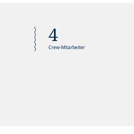
4
Crew-Mitarbeiter