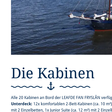
Die Kabinen
Alle 20 Kabinen an Bord der LEAFDE FAN FRYSLÂN verfü
Unterdeck:
12x komfortablen 2-Bett-Kabinen (ca. 10 m²) m
mit 2 Einzelbetten, 1x Junior Suite (ca. 12 m²) mit 2 Einz