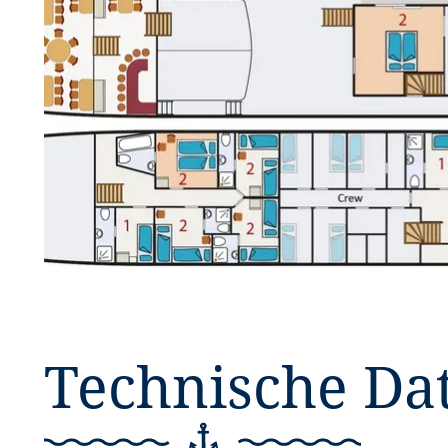
Technische Da