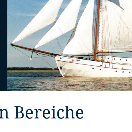
en Bereiche