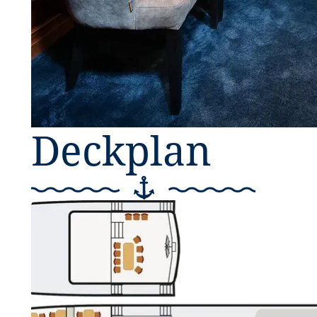
Deckplan