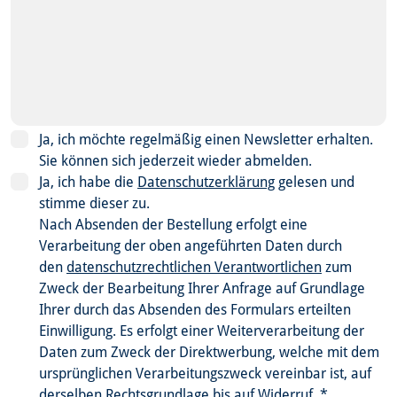
Ja, ich möchte regelmäßig einen Newsletter erhalten.
Sie können sich jederzeit wieder abmelden.
Ja, ich habe die
Datenschutzerklärung
gelesen und
stimme dieser zu.
Nach Absenden der Bestellung erfolgt eine
Verarbeitung der oben angeführten Daten durch
den
datenschutzrechtlichen Verantwortlichen
zum
Zweck der Bearbeitung Ihrer Anfrage auf Grundlage
Ihrer durch das Absenden des Formulars erteilten
Einwilligung. Es erfolgt einer Weiterverarbeitung der
Daten zum Zweck der Direktwerbung, welche mit dem
ursprünglichen Verarbeitungszweck vereinbar ist, auf
derselben Rechtsgrundlage bis auf Widerruf.
*