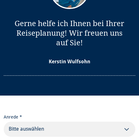
Gerne helfe ich Ihnen bei Ihrer
Reiseplanung! Wir freuen uns
auf Sie!
Kerstin Wulfsohn
Anrede *
Bitte auswählen