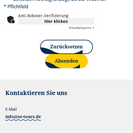
* Pflichtfeld
Anti-Roboter-Verifizierung
Hier klicken
Friendly
Captcha ⇗
Zurücksetzen
Absenden
Kontaktieren Sie uns
E-Mail
info@se-tours.de