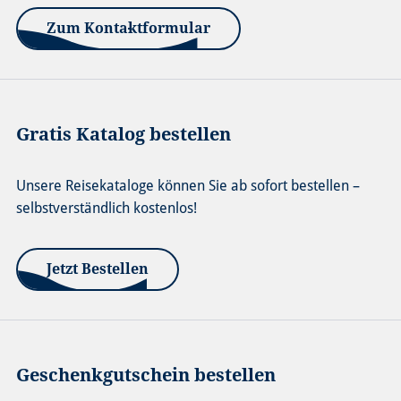
Zum Kontaktformular
Gratis Katalog bestellen
Unsere Reisekataloge können Sie ab sofort bestellen –
selbstverständlich kostenlos!
Jetzt Bestellen
Geschenkgutschein bestellen