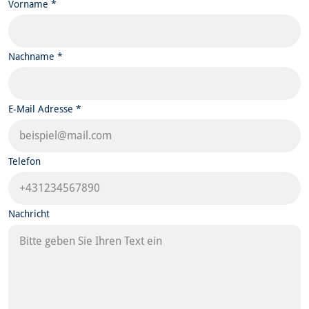
Vorname *
Nachname *
E-Mail Adresse *
Telefon
Nachricht