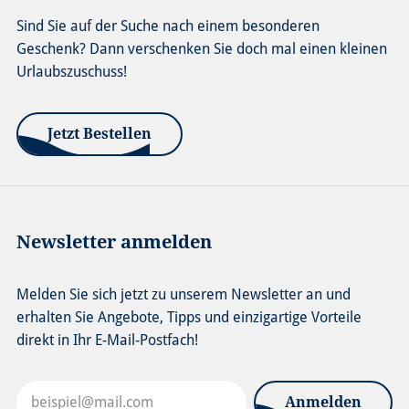
Sind Sie auf der Suche nach einem besonderen
Geschenk? Dann verschenken Sie doch mal einen kleinen
Urlaubszuschuss!
Jetzt Bestellen
Newsletter anmelden
Melden Sie sich jetzt zu unserem Newsletter an und
erhalten Sie Angebote, Tipps und einzigartige Vorteile
direkt in Ihr E-Mail-Postfach!
Anmelden