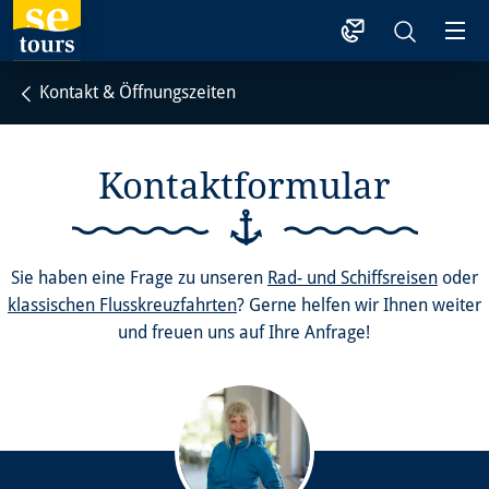
1
Kontakt & Öffnungszeiten
Kontaktformular
Sie haben eine Frage zu unseren
Rad- und Schiffsreisen
oder
klassischen Flusskreuzfahrten
? Gerne helfen wir Ihnen weiter
und freuen uns auf Ihre Anfrage!