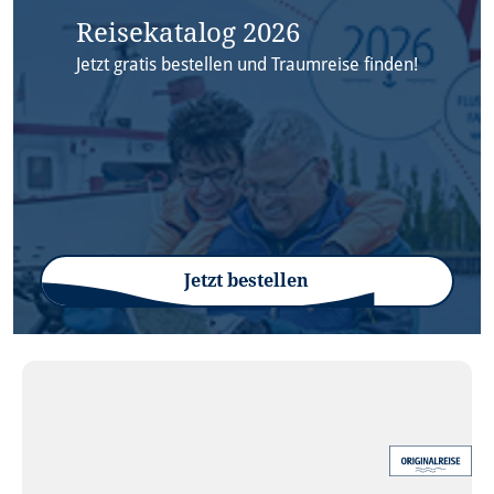
Reisekatalog 2026
Jetzt gratis bestellen und Traumreise finden!
Jetzt bestellen