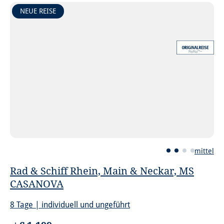
NEUE REISE
mittel
Rad & Schiff Rhein, Main & Neckar, MS
CASANOVA
8 Tage | individuell und ungeführt