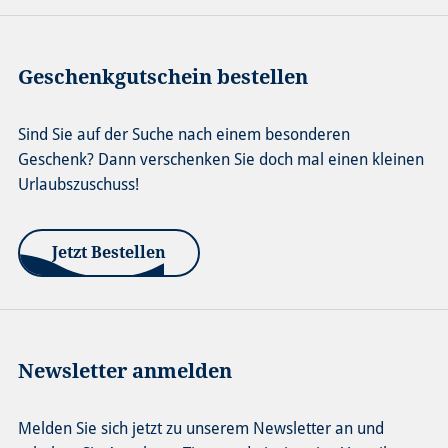
Geschenkgutschein bestellen
Sind Sie auf der Suche nach einem besonderen
Geschenk? Dann verschenken Sie doch mal einen kleinen
Urlaubszuschuss!
Jetzt Bestellen
Newsletter anmelden
Melden Sie sich jetzt zu unserem Newsletter an und