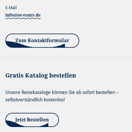
E-Mail
info@se-tours.de
Zum Kontaktformular
Gratis Katalog bestellen
Unsere Reisekataloge können Sie ab sofort bestellen –
selbstverständlich kostenlos!
Jetzt Bestellen