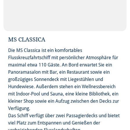
MS CLASSICA
Die MS Classica ist ein komfortables
Flusskreuzfahrtschiff mit persönlicher Atmosphäre für
maximal etwa 110 Gäste. An Bord erwartet Sie ein
Panoramasalon mit Bar, ein Restaurant sowie ein
großzügiges Sonnendeck mit Liegestühlen und
Hundewiese. Außerdem stehen ein Wellnessbereich
mit Indoor-Pool und Sauna, eine kleine Bibliothek, ein
kleiner Shop sowie ein Aufzug zwischen den Decks zur
Verfügung.
Das Schiff verfügt über zwei Passagierdecks und bietet
viel Platz zum Entspannen und Genießen der