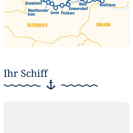
Ihr Schiff