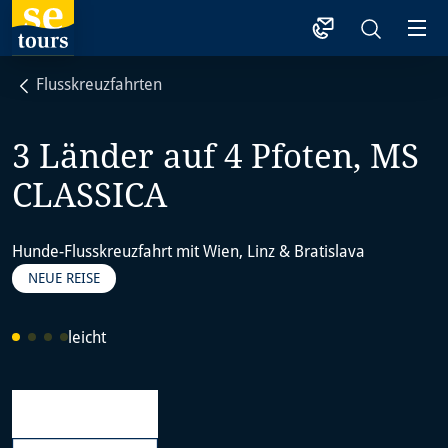
1
Flusskreuzfahrten
3 Länder auf 4 Pfoten, MS
CLASSICA
Hunde-Flusskreuzfahrt mit Wien, Linz & Bratislava
NEUE REISE
leicht