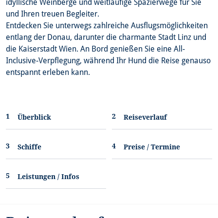
idyllische Weinberge und weitläufige Spazierwege für Sie
und Ihren treuen Begleiter.
Entdecken Sie unterwegs zahlreiche Ausflugsmöglichkeiten
entlang der Donau, darunter die charmante Stadt Linz und
die Kaiserstadt Wien. An Bord genießen Sie eine All-
Inclusive-Verpflegung, während Ihr Hund die Reise genauso
entspannt erleben kann.
Überblick
Reiseverlauf
Schiffe
Preise / Termine
Leistungen / Infos