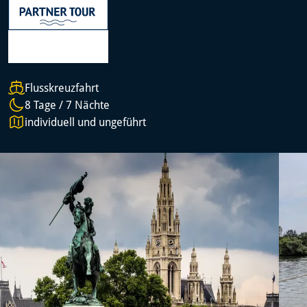
Flusskreuzfahrt
8 Tage / 7 Nächte
individuell und ungeführt