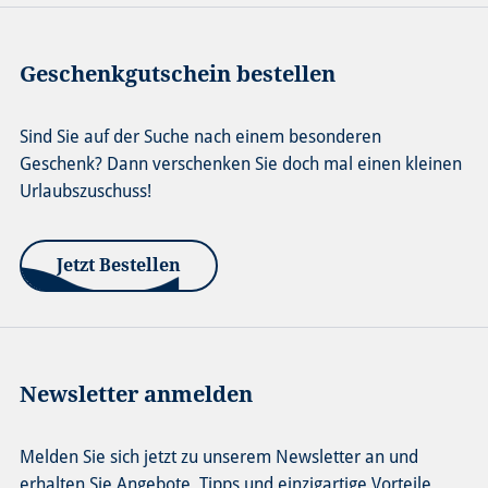
Geschenkgutschein bestellen
Sind Sie auf der Suche nach einem besonderen
Geschenk? Dann verschenken Sie doch mal einen kleinen
Urlaubszuschuss!
Jetzt Bestellen
Newsletter anmelden
Melden Sie sich jetzt zu unserem Newsletter an und
erhalten Sie Angebote, Tipps und einzigartige Vorteile