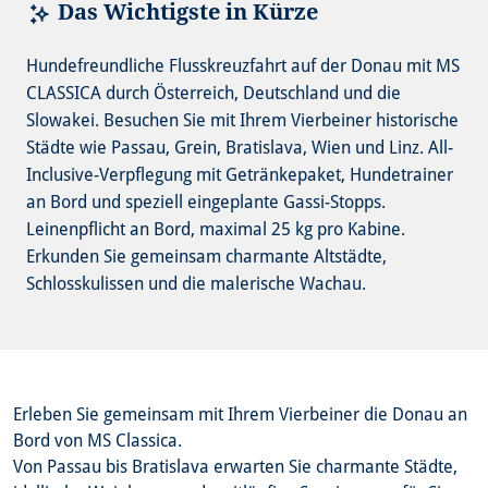
Das Wichtigste in Kürze
Hundefreundliche Flusskreuzfahrt auf der Donau mit MS
CLASSICA durch Österreich, Deutschland und die
Slowakei. Besuchen Sie mit Ihrem Vierbeiner historische
Städte wie Passau, Grein, Bratislava, Wien und Linz. All-
Inclusive-Verpflegung mit Getränkepaket, Hundetrainer
an Bord und speziell eingeplante Gassi-Stopps.
Leinenpflicht an Bord, maximal 25 kg pro Kabine.
Erkunden Sie gemeinsam charmante Altstädte,
Schlosskulissen und die malerische Wachau.
Erleben Sie gemeinsam mit Ihrem Vierbeiner die Donau an
Bord von MS Classica.
Von Passau bis Bratislava erwarten Sie charmante Städte,