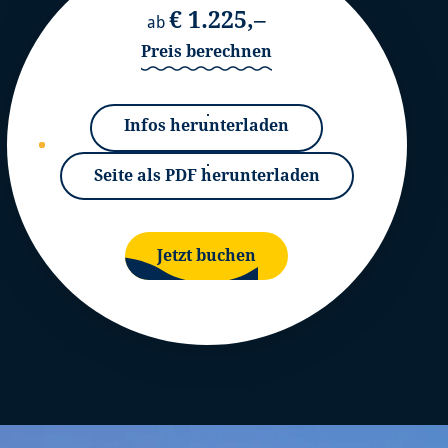
€ 1.225,–
ab
Preis berechnen
Infos herunterladen
Seite als PDF herunterladen
Jetzt buchen