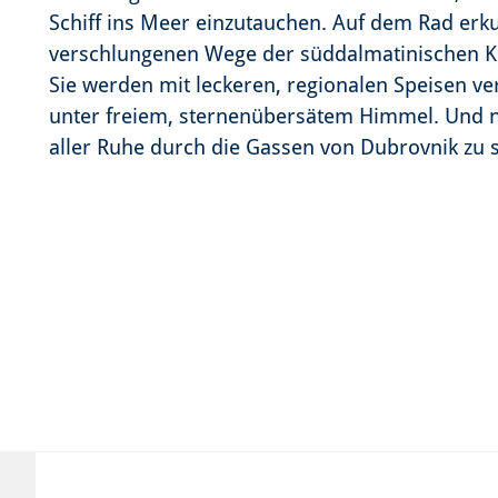
Schiff ins Meer einzutauchen. Auf dem Rad erku
verschlungenen Wege der süddalmatinischen K
Sie werden mit leckeren, regionalen Speisen v
unter freiem, sternenübersätem Himmel. Und na
aller Ruhe durch die Gassen von Dubrovnik zu 