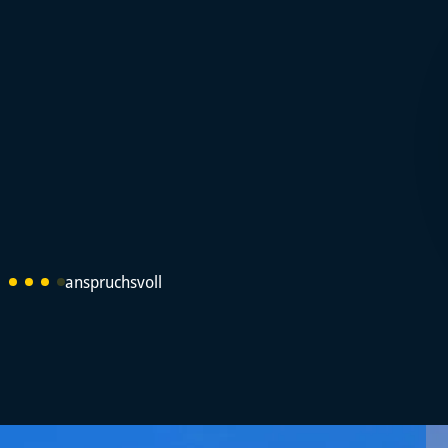
anspruchsvoll