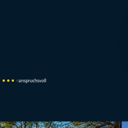
anspruchsvoll