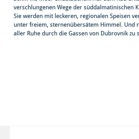
verschlungenen Wege der süddalmatinischen K
Sie werden mit leckeren, regionalen Speisen v
unter freiem, sternenübersätem Himmel. Und na
aller Ruhe durch die Gassen von Dubrovnik zu 