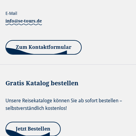
E-Mail
info@se-tours.de
Zum Kontaktformular
Gratis Katalog bestellen
Unsere Reisekataloge können Sie ab sofort bestellen –
selbstverständlich kostenlos!
Jetzt Bestellen