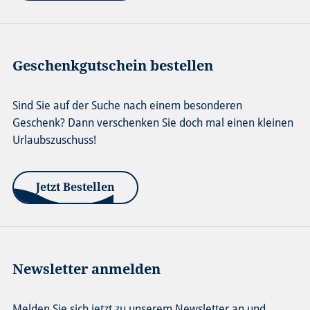
Geschenkgutschein bestellen
Sind Sie auf der Suche nach einem besonderen
Geschenk? Dann verschenken Sie doch mal einen kleinen
Urlaubszuschuss!
Jetzt Bestellen
Newsletter anmelden
Melden Sie sich jetzt zu unserem Newsletter an und