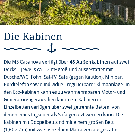
Die Kabinen
Die MS Casanova verfügt über
48 Außenkabinen
auf zwei
Decks – jeweils ca. 12 m² groß und ausgestattet mit
Dusche/WC, Föhn, Sat-TV, Safe (gegen Kaution), Minibar,
Bordtelefon sowie individuell regulierbarer Klimaanlage. In
den Eco-Kabinen kann es zu wahrnehmbaren Motor- und
Generatorengeräuschen kommen. Kabinen mit
Einzelbetten verfügen über zwei getrennte Betten, von
denen eines tagsüber als Sofa genutzt werden kann. Die
Kabinen mit Doppelbett sind mit einem großen Bett
(1,60 × 2 m) mit zwei einzelnen Matratzen ausgestattet.