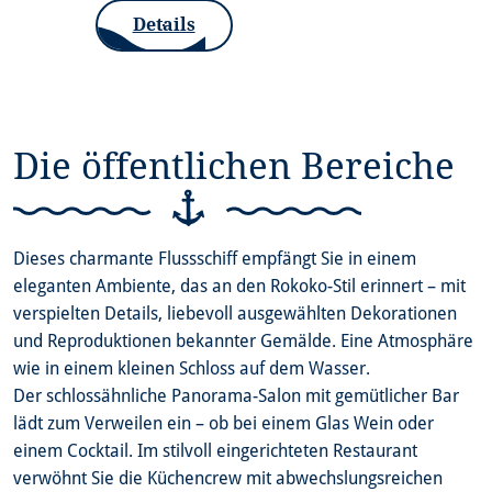
Details
Die öffentlichen Bereiche
Dieses charmante Flussschiff empfängt Sie in einem
eleganten Ambiente, das an den Rokoko-Stil erinnert – mit
verspielten Details, liebevoll ausgewählten Dekorationen
und Reproduktionen bekannter Gemälde. Eine Atmosphäre
wie in einem kleinen Schloss auf dem Wasser.
Der schlossähnliche Panorama-Salon mit gemütlicher Bar
lädt zum Verweilen ein – ob bei einem Glas Wein oder
einem Cocktail. Im stilvoll eingerichteten Restaurant
verwöhnt Sie die Küchencrew mit abwechslungsreichen