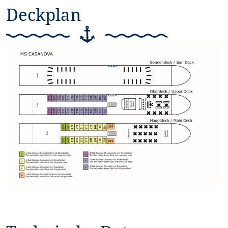
Deckplan