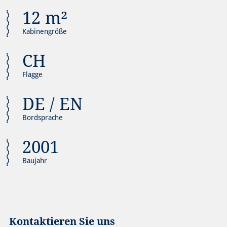
12 m²
Kabinengröße
CH
Flagge
DE / EN
Bordsprache
2001
Baujahr
Kontaktieren Sie uns