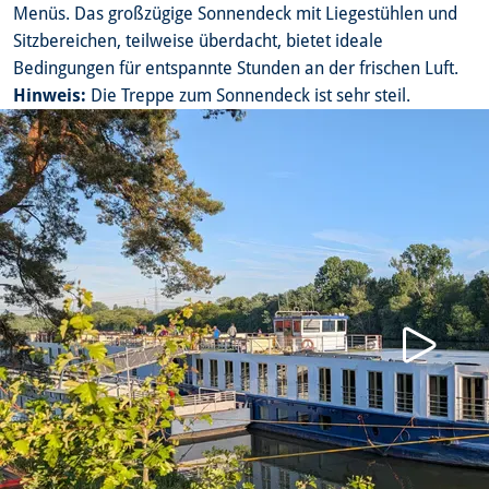
Menüs. Das großzügige Sonnendeck mit Liegestühlen und
Sitzbereichen, teilweise überdacht, bietet ideale
Bedingungen für entspannte Stunden an der frischen Luft.
Hinweis:
Die Treppe zum Sonnendeck ist sehr steil.